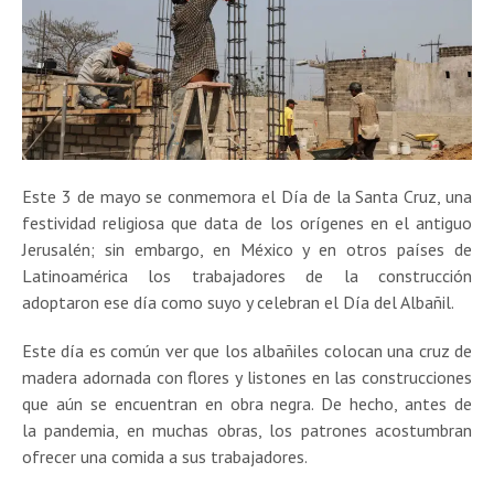
Este 3 de mayo se conmemora el Día de la Santa Cruz, una
festividad religiosa que data de los orígenes en el antiguo
Jerusalén; sin embargo, en México y en otros países de
Latinoamérica los trabajadores de la construcción
adoptaron ese día como suyo y celebran el Día del Albañil.
Este día es común ver que los albañiles colocan una cruz de
madera adornada con flores y listones en las construcciones
que aún se encuentran en obra negra. De hecho, antes de
la pandemia, en muchas obras, los patrones acostumbran
ofrecer una comida a sus trabajadores.