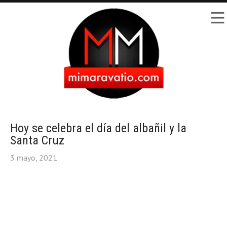
Hoy se celebra el día del albañil y la
Santa Cruz
3 mayo, 2021