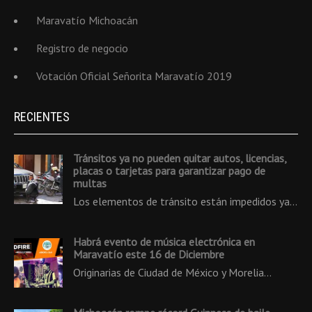
Maravatío Michoacán
Registro de negocio
Votación Oficial Señorita Maravatío 2019
RECIENTES
Tránsitos ya no pueden quitar autos, licencias,
placas o tarjetas para garantizar pago de
multas
Los elementos de tránsito están impedidos ya…
Habrá evento de música electrónica en
Maravatío este 16 de Diciembre
Originarias de Ciudad de México y Morelia…