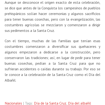
Aunque se desconoce el origen exacto de esta celebración,
se dice que antes de la Conquista los campesinos de pueblos
prehispánicos solían hacer ceremonias y algunos sacrificios
para tener buenas cosechas, pero con la evangelización, las
costumbres agrícolas se mezclaron y comenzaron a dirigir
sus pedimentos a la Santa Cruz.
Con el tiempo, muchas de las familias que tenían esas
costumbres comenzaron a diversificar sus quehaceres y
algunos empezaron a dedicarse a la construcción, pero
conservaron las tradiciones; así, en lugar de pedir para tener
buenas cosechas, pedían a la Santa Cruz para que no
sufrieran accidentes o caídas durante su trabajo. Por eso se
le conoce a la celebración de la Santa Cruz como el Día del
Albañil.
Nacionales
| Tags:
Día de la Santa Cruz
,
Día del albañil