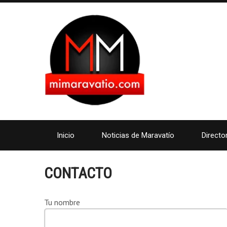
Inicio
Noticias de Maravatío
Directo
CONTACTO
Tu nombre