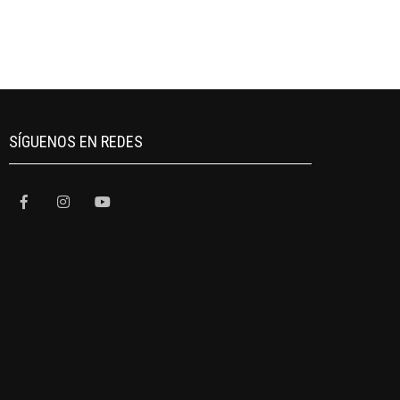
SÍGUENOS EN REDES