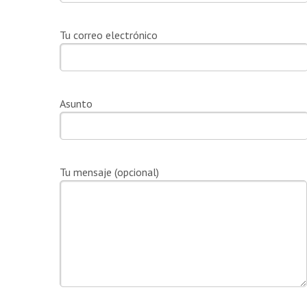
Tu correo electrónico
Asunto
Tu mensaje (opcional)