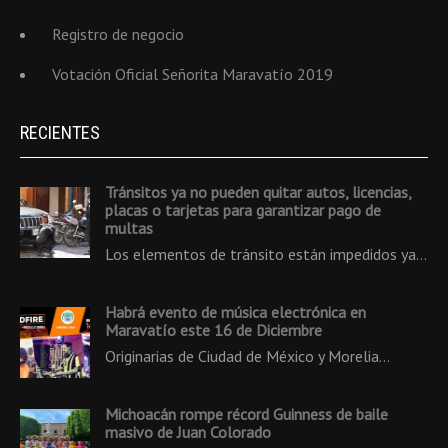
Registro de negocio
Votación Oficial Señorita Maravatío 2019
RECIENTES
Tránsitos ya no pueden quitar autos, licencias,
placas o tarjetas para garantizar pago de
multas
Los elementos de tránsito están impedidos ya…
Habrá evento de música electrónica en
Maravatío este 16 de Diciembre
Originarias de Ciudad de México y Morelia…
Michoacán rompe récord Guinness de baile
masivo de Juan Colorado