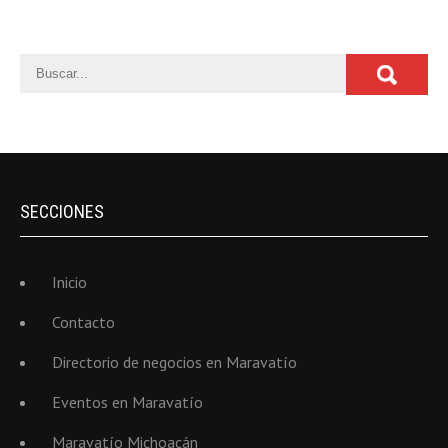
SECCIONES
Inicio
Contacto
Directorio de negocios en Maravatío
Eventos en Maravatío
Maravatío Michoacán