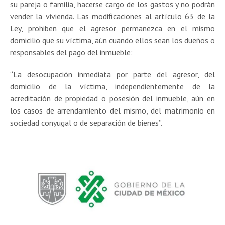
su pareja o familia, hacerse cargo de los gastos y no podrán
vender la vivienda. Las modificaciones al artículo 63 de la
Ley, prohiben que el agresor permanezca en el mismo
domicilio que su víctima, aún cuando ellos sean los dueños o
responsables del pago del inmueble:
“La desocupación inmediata por parte del agresor, del
domicilio de la víctima, independientemente de la
acreditación de propiedad o posesión del inmueble, aún en
los casos de arrendamiento del mismo, del matrimonio en
sociedad conyugal o de separación de bienes”.