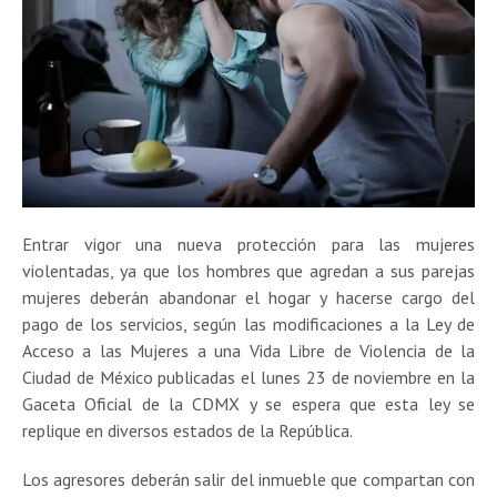
Entrar vigor una nueva protección para las mujeres
violentadas, ya que los hombres que agredan a sus parejas
mujeres deberán abandonar el hogar y hacerse cargo del
pago de los servicios, según las modificaciones a la Ley de
Acceso a las Mujeres a una Vida Libre de Violencia de la
Ciudad de México publicadas el lunes 23 de noviembre en la
Gaceta Oficial de la CDMX y se espera que esta ley se
replique en diversos estados de la República.
Los agresores deberán salir del inmueble que compartan con