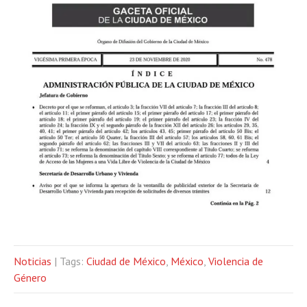
Noticias
| Tags:
Ciudad de México
,
México
,
Violencia de
Género