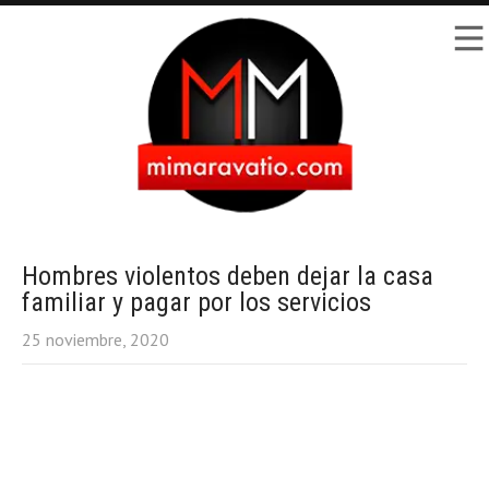
Hombres violentos deben dejar la casa
familiar y pagar por los servicios
25 noviembre, 2020