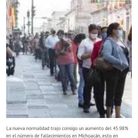
La nueva normalidad trajo consigo un aumento del 45.98%
en el número de fallecimientos en Michoacán, esto en