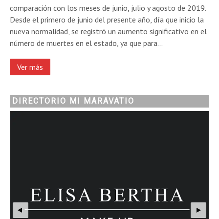
comparación con los meses de junio, julio y agosto de 2019.
Desde el primero de junio del presente año, día que inicio la
nueva normalidad, se registró un aumento significativo en el
número de muertes en el estado, ya que para…
Ver más
DIRECTORIO MI MARAVATIO
matus-jardin-fiestas-maravatio