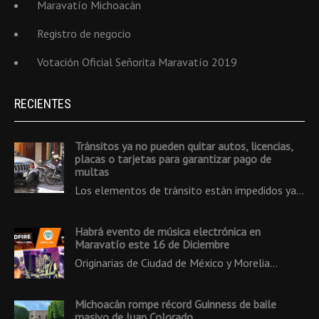
Maravatío Michoacán
Registro de negocio
Votación Oficial Señorita Maravatío 2019
RECIENTES
Tránsitos ya no pueden quitar autos, licencias,
placas o tarjetas para garantizar pago de
multas
Los elementos de tránsito están impedidos ya…
Habrá evento de música electrónica en
Maravatío este 16 de Diciembre
Originarias de Ciudad de México y Morelia…
Michoacán rompe récord Guinness de baile
masivo de Juan Colorado