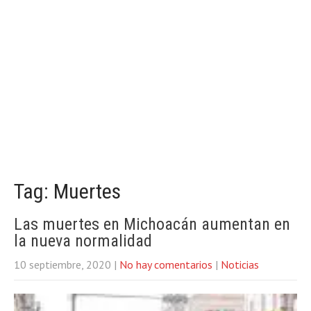
Tag: Muertes
Las muertes en Michoacán aumentan en
la nueva normalidad
10 septiembre, 2020
|
No hay comentarios
|
Noticias