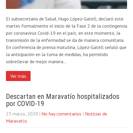
El subsecretario de Salud, Hugo López-Gatell, declaró este
martes formalmente el inicio de la Fase 2 de la contingencia
por coronavirus Covid-19 en el país; en este momento, la
transmisión de la enfermedad se da de manera comunitaria.
En conferencia de prensa matutina, López-Gatell señaló que
la anticipación en la toma de medidas, ha permitido
sobrellevar de mejor manera…
Ver más
Descartan en Maravatío hospitalizados
por COVID-19
23 marzo, 2020
|
No hay comentarios
|
Noticias de
Maravatío