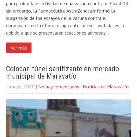
para probar la efectividad de una vacuna contra el Covid-19,
sin embargo, la farmacéutica AstraZeneca informó la
suspensión de los ensayos de la vacuna contra el
coronavirus en la última etapa antes de ser avalada, esto
debido a que se presentaron reacciones adversas…
Ver más
Colocan túnel sanitizante en mercado
municipal de Maravatío
4 mayo, 2020
|
No hay comentarios
|
Noticias de Maravatío