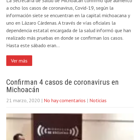
La Secretaría de Salud de Michoacán confirmó que aumentó
a ocho los casos de coronavirus, Covid-19, según la
información siete se encuentran en la capital michoacana y
uno en Lázaro Cárdenas. A través de vías oficiales la
dependencia estatal encargada de la salud informó que han
realizado más pruebas en donde se confirman los casos.
Hasta este sábado eran…
Ver más
Confirman 4 casos de coronavirus en
Michoacán
21 marzo, 2020
|
No hay comentarios
|
Noticias