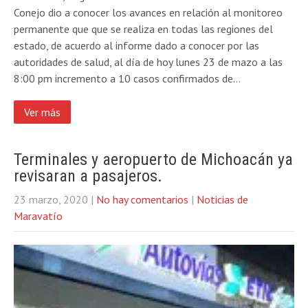
Conejo dio a conocer los avances en relación al monitoreo
permanente que que se realiza en todas las regiones del
estado, de acuerdo al informe dado a conocer por las
autoridades de salud, al día de hoy lunes 23 de mazo a las
8:00 pm incremento a 10 casos confirmados de…
Ver más
Terminales y aeropuerto de Michoacán ya
revisaran a pasajeros.
23 marzo, 2020
|
No hay comentarios
|
Noticias de
Maravatío