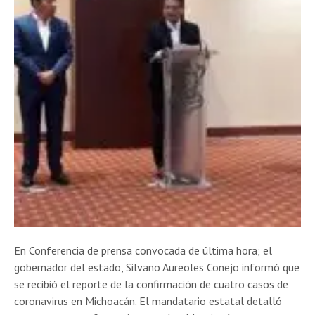
En Conferencia de prensa convocada de última hora; el
gobernador del estado, Silvano Aureoles Conejo informó que
se recibió el reporte de la confirmación de cuatro casos de
coronavirus en Michoacán. El mandatario estatal detalló