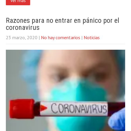
Ver más
Razones para no entrar en pánico por el
coronavirus
23 marzo, 2020
|
No hay comentarios
|
Noticias