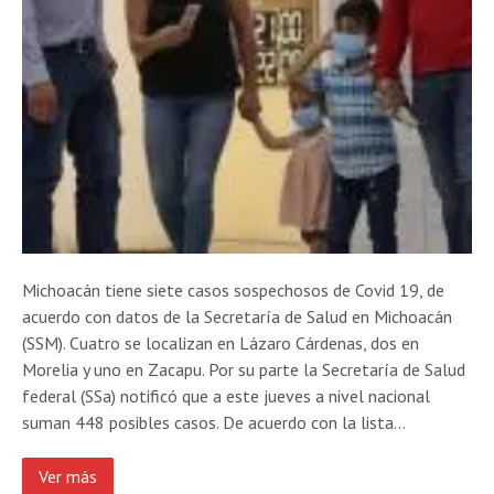
Michoacán tiene siete casos sospechosos de Covid 19, de
acuerdo con datos de la Secretaría de Salud en Michoacán
(SSM). Cuatro se localizan en Lázaro Cárdenas, dos en
Morelia y uno en Zacapu. Por su parte la Secretaría de Salud
federal (SSa) notificó que a este jueves a nivel nacional
suman 448 posibles casos. De acuerdo con la lista…
Ver más