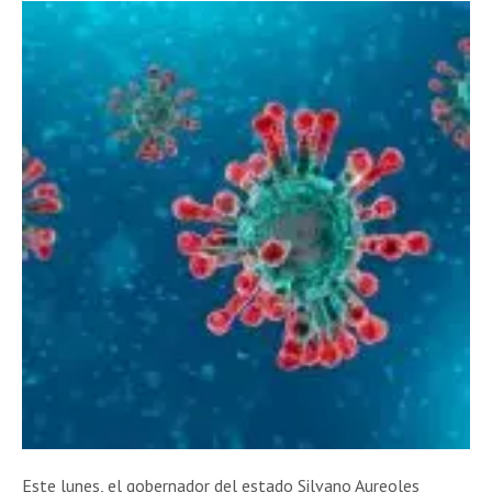
Este lunes, el gobernador del estado Silvano Aureoles