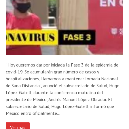
“Hoy queremos dar por iniciada la Fase 3 de la epidemia de
covid-19. Se acumularán gran número de casos y
hospitalizaciones, llamamos a mantener Jornada Nacional
de Sana Distancia”, anunció el subsecretario de Salud, Hugo
López-Gatell, durante la conferencia matutina del
presidente de México, Andrés Manuel López Obrador. El
subsecretario de Salud, Hugo López-Gatell, informó que
México entró oficialmente…
Ver más