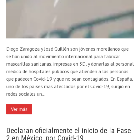
Diego Zaragoza y José Guillén son jóvenes morelianos que
se han unido al movimiento internacional para fabricar
mascarillas sanitarias, impresas en 3D, y donarlas al personal
médico de hospitales públicos que atienden a las personas
que padecen Covid-19 y que no sean contagiados. En España,
uno de los países más afectados por el Covid-19, surgió en
redes sociales un…
Ver más
Declaran oficialmente el inicio de la Fase
2 en México, por Covid-19