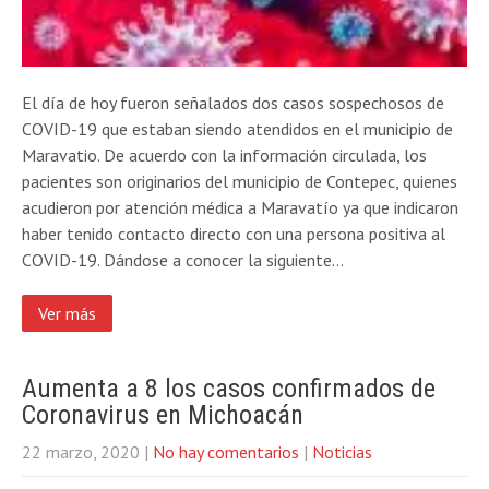
El día de hoy fueron señalados dos casos sospechosos de
COVID-19 que estaban siendo atendidos en el municipio de
Maravatio. De acuerdo con la información circulada, los
pacientes son originarios del municipio de Contepec, quienes
acudieron por atención médica a Maravatío ya que indicaron
haber tenido contacto directo con una persona positiva al
COVID-19. Dándose a conocer la siguiente…
Ver más
Aumenta a 8 los casos confirmados de
Coronavirus en Michoacán
22 marzo, 2020
|
No hay comentarios
|
Noticias