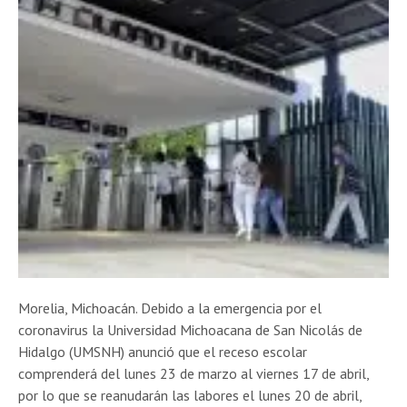
Morelia, Michoacán. Debido a la emergencia por el
coronavirus la Universidad Michoacana de San Nicolás de
Hidalgo (UMSNH) anunció que el receso escolar
comprenderá del lunes 23 de marzo al viernes 17 de abril,
por lo que se reanudarán las labores el lunes 20 de abril,