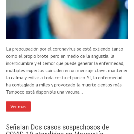
La preocupación por el coronavirus se está extiendo tanto
como el propio brote, pero en medio de la angustia, la
incertidumbre y el temor que puede generar la enfermedad,
múltiples expertos coinciden en un mensaje clave: mantener
la calma y evitar a toda costa el pánico. Sí, la enfermedad
ha contagiado a miles y provocado la muerte cientos más.
Tampoco está disponible una vacuna…
Ver más
Señalan Dos casos sospechosos de