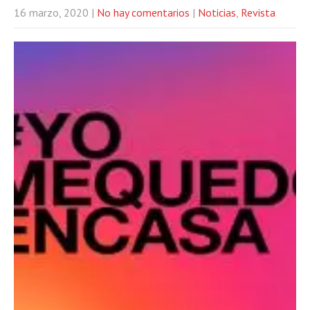
16 marzo, 2020
|
No hay comentarios
|
Noticias
,
Revista