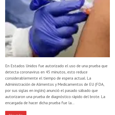
En Estados Unidos fue autorizado el uso de una prueba que
detecta coronavirus en 45 minutos, esto reduce
considerablemente el tiempo de espera actual. La
Administración de Alimentos y Medicamentos de EU (FDA,
por sus siglas en inglés) anunció el pasado sábado que
autorizaron una prueba de diagnóstico rápido del brote. La
encargada de hacer dicha prueba fue la…