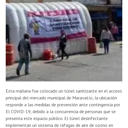
Esta mañana fue colocado un túnel sanitizante en el acceso
principal del mercado municipal de Maravatío, la ubicación
responde a las medidas de prevención ante contingencia por
El COVID-19, debido a la concurrencia de personas que se
presenta este espacio público. El túnel desinfectante
implementan un sistema de ráfagas de aire de ozono en