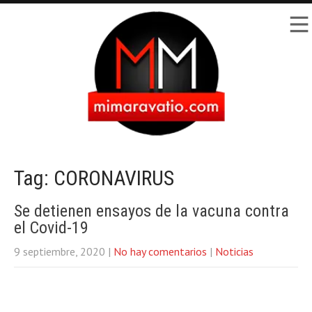
Tag: CORONAVIRUS
Se detienen ensayos de la vacuna contra
el Covid-19
9 septiembre, 2020
|
No hay comentarios
|
Noticias