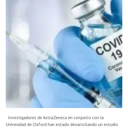
Investigadores de AstraZeneca en conjunto con la
Univesidad de Oxford han estado desarrollando un estudio