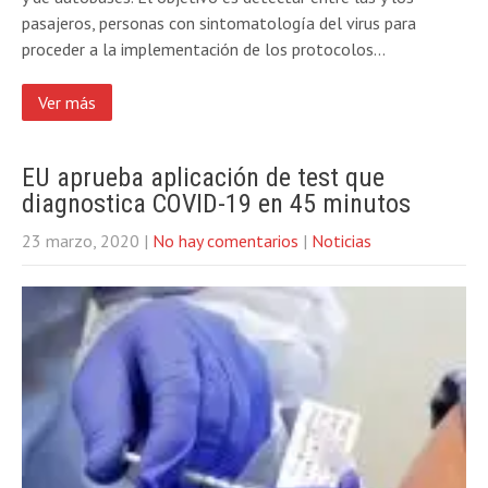
pasajeros, personas con sintomatología del virus para
proceder a la implementación de los protocolos…
Ver más
EU aprueba aplicación de test que
diagnostica COVID-19 en 45 minutos
23 marzo, 2020
|
No hay comentarios
|
Noticias