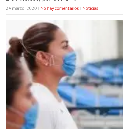
24 marzo, 2020
|
No hay comentarios
|
Noticias