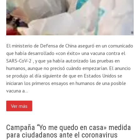
El ministerio de Defensa de China aseguró en un comunicado
que había desarrollado «con éxito» una vacuna contra el
SARS-CoV-2 , y que ya había autorizado las pruebas en
humanos, aunque no precisó cuándo empezarían. El anuncio
se produjo al día siguiente de que en Estados Unidos se
iniciaran los primeros ensayos en humanos de una posible
vacuna a…
Ver más
Campaña “Yo me quedo en casa» medida
para ciudadanos ante el coronavirus