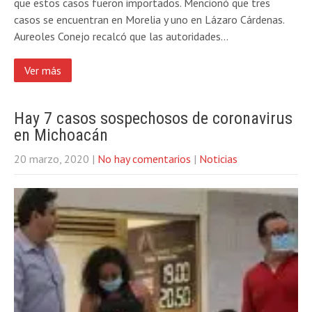
que estos casos fueron importados. Mencionó que tres
casos se encuentran en Morelia y uno en Lázaro Cárdenas.
Aureoles Conejo recalcó que las autoridades…
Ver más
Hay 7 casos sospechosos de coronavirus
en Michoacán
20 marzo, 2020
|
No hay comentarios
|
Noticias