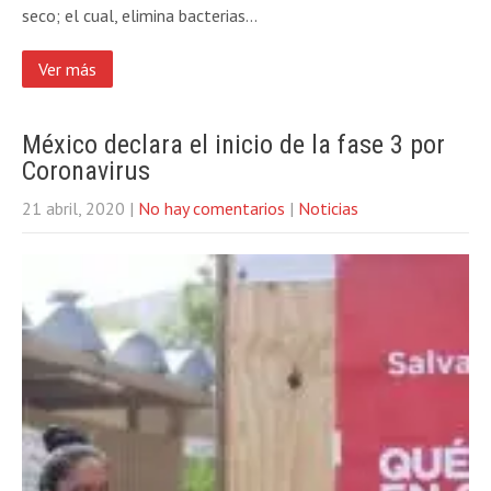
seco; el cual, elimina bacterias…
Ver más
México declara el inicio de la fase 3 por
Coronavirus
21 abril, 2020
|
No hay comentarios
|
Noticias