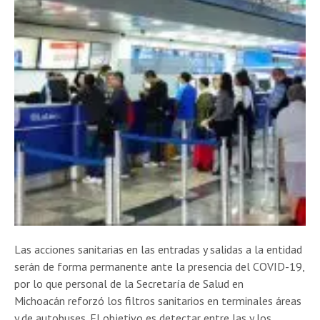
Las acciones sanitarias en las entradas y salidas a la entidad
serán de forma permanente ante la presencia del COVID-19,
por lo que personal de la Secretaría de Salud en
Michoacán reforzó los filtros sanitarios en terminales áreas
y de autobuses. El objetivo es detectar entre las y los