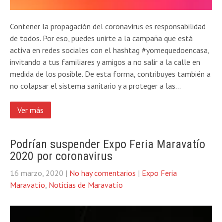
Contener la propagación del coronavirus es responsabilidad
de todos. Por eso, puedes unirte a la campaña que está
activa en redes sociales con el hashtag #yomequedoencasa,
invitando a tus familiares y amigos a no salir a la calle en
medida de los posible. De esta forma, contribuyes también a
no colapsar el sistema sanitario y a proteger a las…
Ver más
Podrían suspender Expo Feria Maravatío
2020 por coronavirus
16 marzo, 2020
|
No hay comentarios
|
Expo Feria
Maravatío
,
Noticias de Maravatío