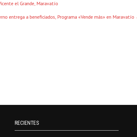
icente el Grande, Maravatío
erno entrega a beneficiados, Programa «Vende más» en Maravatío
RECIENTES