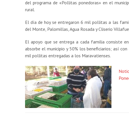
del programa de «Pollitas ponedoras» en el munici
rural.
El día de hoy se entregaron 6 mil pollitas a las fami
del Monte, Palomillas, Agua Rosada y Cliserio Villafue
El apoyo que se entrega a cada familia consiste 
absorbe el municipio y 50% los beneficiarios; así co
mil pollitas entregadas a los Maravatienses.
Notic
Pone
Post