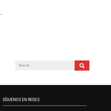
→
SÍGUENOS EN REDES