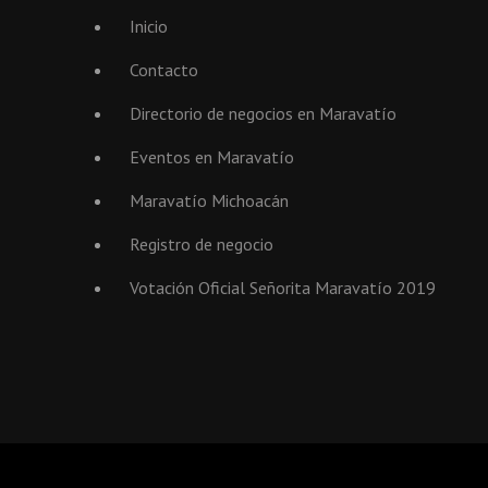
Inicio
Contacto
Directorio de negocios en Maravatío
Eventos en Maravatío
Maravatío Michoacán
Registro de negocio
Votación Oficial Señorita Maravatío 2019