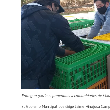
Entregan gallinas ponedoras a comunidades de Mar
El Gobierno Municipal que dirige Jaime Hinojosa Camp