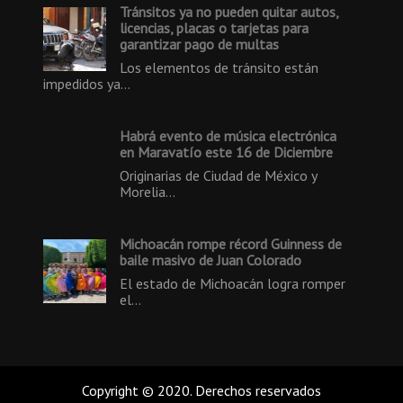
Tránsitos ya no pueden quitar autos,
licencias, placas o tarjetas para
garantizar pago de multas
Los elementos de tránsito están
impedidos ya…
Habrá evento de música electrónica
en Maravatío este 16 de Diciembre
Originarias de Ciudad de México y
Morelia…
Michoacán rompe récord Guinness de
baile masivo de Juan Colorado
El estado de Michoacán logra romper
el…
Copyright © 2020. Derechos reservados