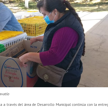
avatío
a a través del área de Desarrollo Municipal continúa con la entre