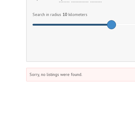
Search in radius
10
kilometers
Sorry, no listings were found.