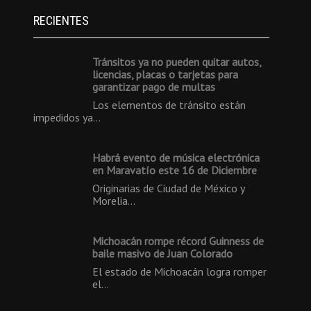
RECIENTES
Tránsitos ya no pueden quitar autos,
licencias, placas o tarjetas para
garantizar pago de multas
Los elementos de tránsito están
impedidos ya…
Habrá evento de música electrónica
en Maravatío este 16 de Diciembre
Originarias de Ciudad de México y
Morelia…
Michoacán rompe récord Guinness de
baile masivo de Juan Colorado
El estado de Michoacán logra romper
el…