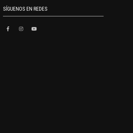
SÍGUENOS EN REDES