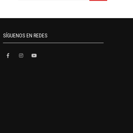
SÍGUENOS EN REDES