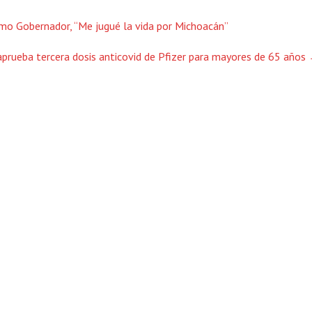
mo Gobernador, “Me jugué la vida por Michoacán”
prueba tercera dosis anticovid de Pfizer para mayores de 65 años