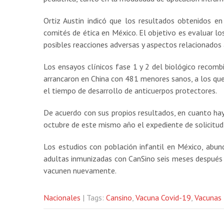
Ortiz Austin indicó que los resultados obtenidos e
comités de ética en México. El objetivo es evaluar lo
posibles reacciones adversas y aspectos relacionados 
Los ensayos clínicos fase 1 y 2 del biológico recomb
arrancaron en China con 481 menores sanos, a los que 
el tiempo de desarrollo de anticuerpos protectores.
De acuerdo con sus propios resultados, en cuanto hay
octubre de este mismo año el expediente de solicitud
Los estudios con población infantil en México, abun
adultas inmunizadas con CanSino seis meses después de
vacunen nuevamente.
Nacionales
| Tags:
Cansino
,
Vacuna Covid-19
,
Vacunas