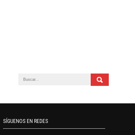
SÍGUENOS EN REDES