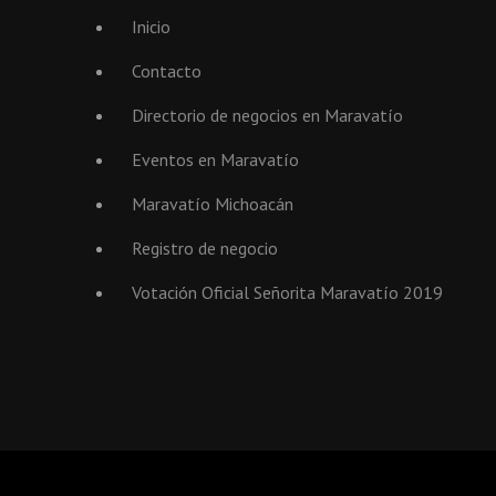
Inicio
Contacto
Directorio de negocios en Maravatío
Eventos en Maravatío
Maravatío Michoacán
Registro de negocio
Votación Oficial Señorita Maravatío 2019