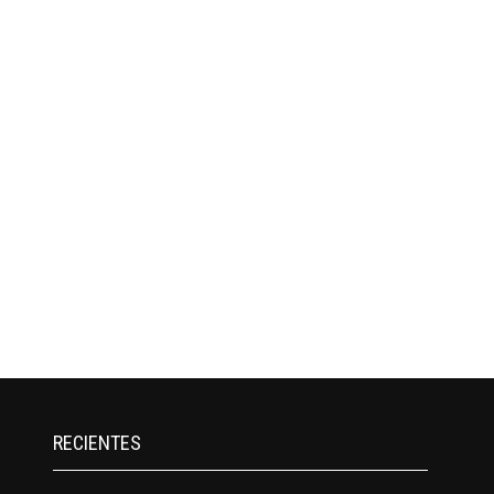
RECIENTES