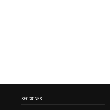
SECCIONES