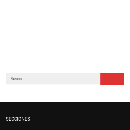
SECCIONES