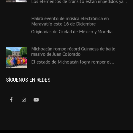
Los elementos de tránsito están impedidos ya…
Habrá evento de música electrónica en
Maravatío este 16 de Diciembre
Originarias de Ciudad de México y Morelia…
Michoacán rompe récord Guinness de baile
masivo de Juan Colorado
El estado de Michoacán logra romper el…
SÍGUENOS EN REDES