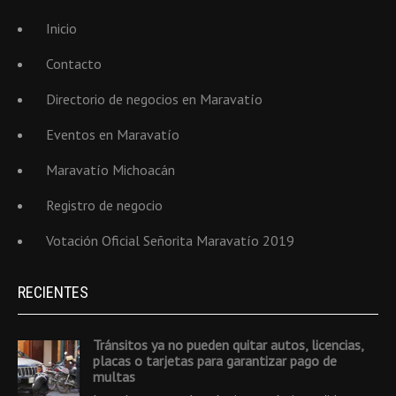
Inicio
Contacto
Directorio de negocios en Maravatío
Eventos en Maravatío
Maravatío Michoacán
Registro de negocio
Votación Oficial Señorita Maravatío 2019
RECIENTES
Tránsitos ya no pueden quitar autos, licencias,
placas o tarjetas para garantizar pago de
multas