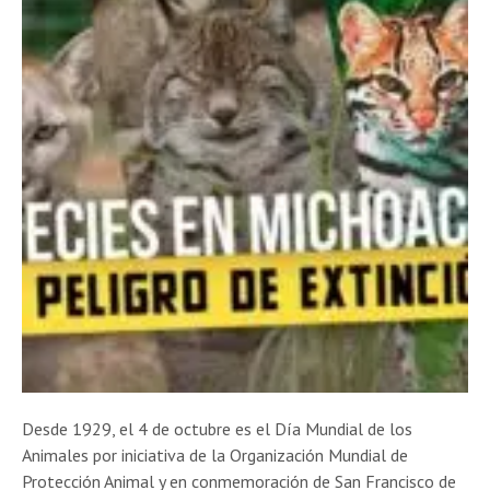
Desde 1929, el 4 de octubre es el Día Mundial de los
Animales por iniciativa de la Organización Mundial de
Protección Animal y en conmemoración de San Francisco de