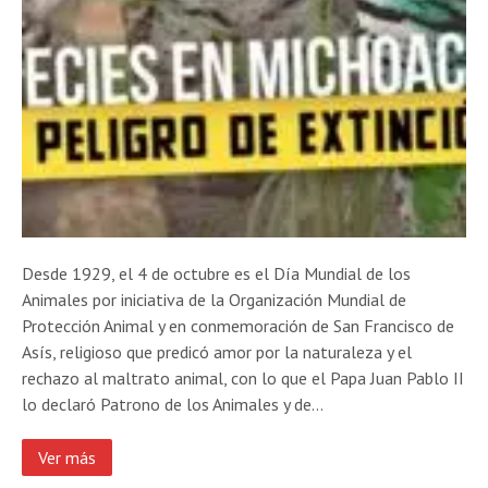
Desde 1929, el 4 de octubre es el Día Mundial de los
Animales por iniciativa de la Organización Mundial de
Protección Animal y en conmemoración de San Francisco de
Asís, religioso que predicó amor por la naturaleza y el
rechazo al maltrato animal, con lo que el Papa Juan Pablo II
lo declaró Patrono de los Animales y de…
Ver más