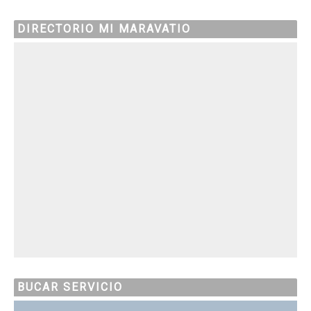
DIRECTORIO MI MARAVATIO
BUCAR SERVICIO