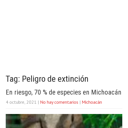
Tag: Peligro de extinción
En riesgo, 70 % de especies en Michoacán
4 octubre, 2021
|
No hay comentarios
|
Michoacán