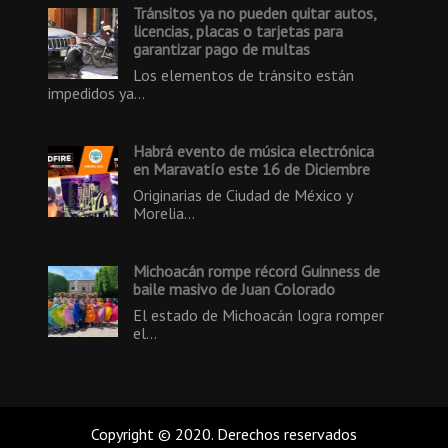
Tránsitos ya no pueden quitar autos,
licencias, placas o tarjetas para
garantizar pago de multas
Los elementos de tránsito están
impedidos ya…
Habrá evento de música electrónica
en Maravatío este 16 de Diciembre
Originarias de Ciudad de México y
Morelia…
Michoacán rompe récord Guinness de
baile masivo de Juan Colorado
El estado de Michoacán logra romper
el…
Copyright © 2020. Derechos reservados