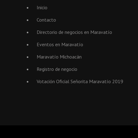
Inicio
Contacto
Directorio de negocios en Maravatío
Eventos en Maravatío
Maravatío Michoacán
Registro de negocio
Votación Oficial Señorita Maravatío 2019