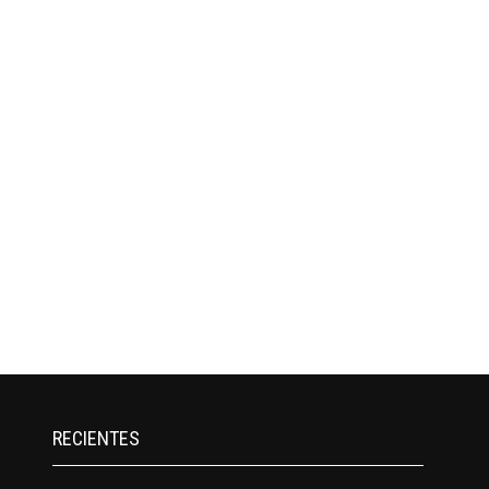
RECIENTES