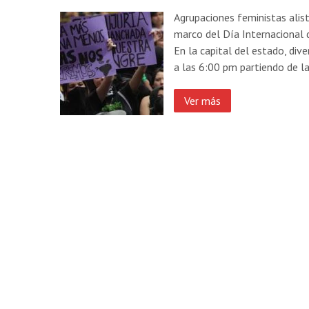
Agrupaciones feministas alist
marco del Día Internacional 
En la capital del estado, div
a las 6:00 pm partiendo de 
Ver más