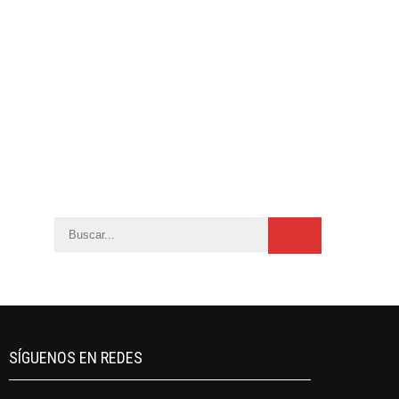
SÍGUENOS EN REDES