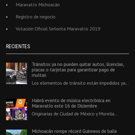
Maravatío Michoacán
Registro de negocio
Votación Oficial Señorita Maravatío 2019
RECIENTES
Tránsitos ya no pueden quitar autos, licencias,
placas o tarjetas para garantizar pago de
multas
Los elementos de tránsito están impedidos ya…
Habrá evento de música electrónica en
Maravatío este 16 de Diciembre
Originarias de Ciudad de México y Morelia…
Michoacán rompe récord Guinness de baile