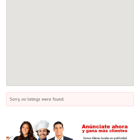
Sorry, no listings were found.