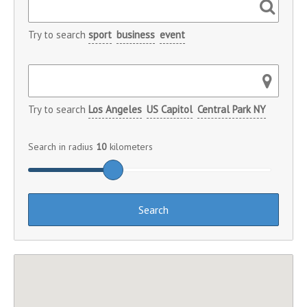
Try to search
sport
business
event
Try to search
Los Angeles
US Capitol
Central Park NY
Search in radius
10
kilometers