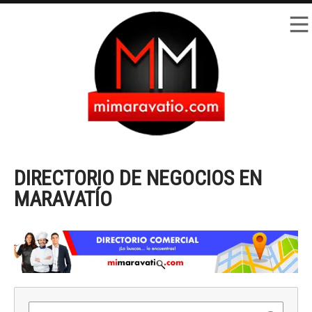
DIRECTORIO DE NEGOCIOS EN
MARAVATÍO